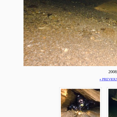
2008
« PREVIOU