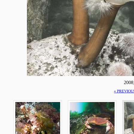
2008
« PREVIOU