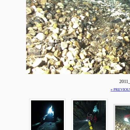
2011
« PREVIOU