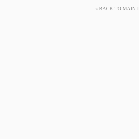
« BACK TO MAIN PAG