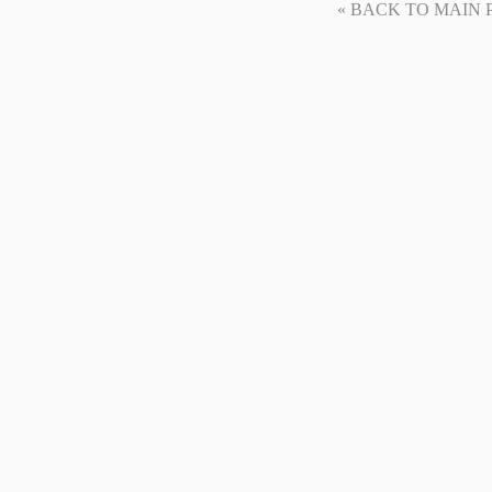
« BACK TO MAIN PAG